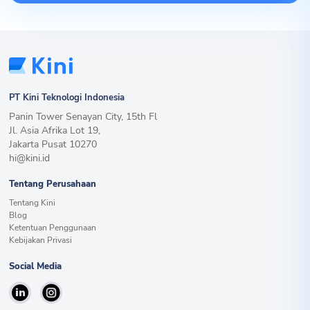
PT Kini Teknologi Indonesia
Panin Tower Senayan City, 15th Fl
Jl. Asia Afrika Lot 19,
Jakarta Pusat 10270
hi@kini.id
Tentang Perusahaan
Tentang Kini
Blog
Ketentuan Penggunaan
Kebijakan Privasi
Social Media