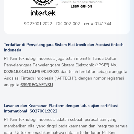
ISO27001:2022 - DK-002-002 - cert# 0141744
Terdaftar di Penyelenggara Sistem Elektronik dan Asosiasi fintech
Indonesia
PT Kini Teknologi Indonesia juga telah memiliki Tanda Daftar
Penyelenggara Penyelenggara Sistem Elektronik
(“PSE”) No.
002518.01/DJAI.PSE/04/2022
dan telah terdaftar sebagai anggota
Asosiasi Fintech Indonesia (“AFTECH”), dengan nomor registrasi
anggota
639/REG/AFT/SU
Layanan dan Keamanan Platform dengan lulus ujian sertifikasi
International ISO27001:2022
PT Kini Teknologi Indonesia adalah sebuah perusahaan yang
memberikan nilai yang tinggi pada keamanan dan integritas semua
data . Untuk memastikan bahwa data ini terlindungi, PT Kini