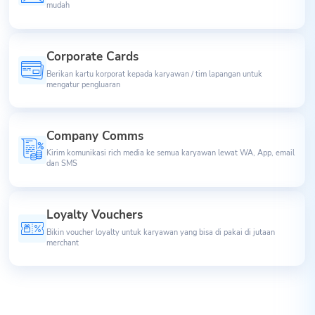
mudah
Corporate Cards
Berikan kartu korporat kepada karyawan / tim lapangan untuk
mengatur pengluaran
Company Comms
Kirim komunikasi rich media ke semua karyawan lewat WA, App, email
dan SMS
Loyalty Vouchers
Bikin voucher loyalty untuk karyawan yang bisa di pakai di jutaan
merchant