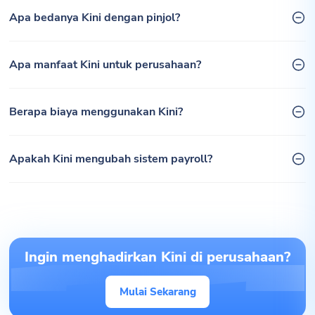
Apa bedanya Kini dengan pinjol?
Apa manfaat Kini untuk perusahaan?
Berapa biaya menggunakan Kini?
Apakah Kini mengubah sistem payroll?
Ingin menghadirkan Kini di perusahaan?
Mulai Sekarang