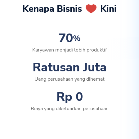
Kenapa Bisnis
Kini
70
%
Karyawan menjadi lebih produktif
Ratusan Juta
Uang perusahaan yang dihemat
Rp 0
Biaya yang dikeluarkan perusahaan