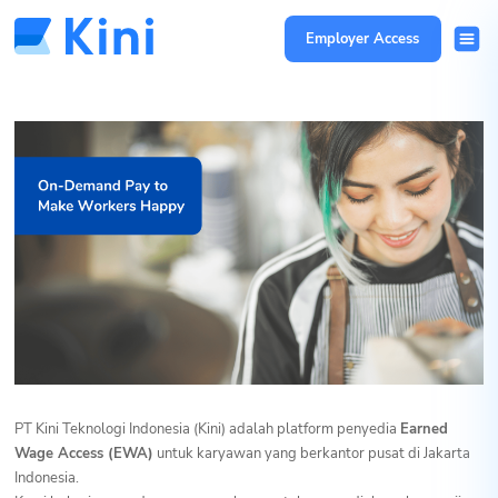
Employer Access
PT Kini Teknologi Indonesia (Kini) adalah platform penyedia
Earned
Wage Access (EWA)
untuk karyawan yang berkantor pusat di Jakarta
Indonesia.